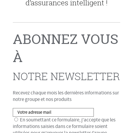
d’assurances intelligent !
ABONNEZ VOUS
À
NOTRE NEWSLETTER
Recevez chaque mois les dernières informations sur
notre groupe et nos produits
En soumettant ce formulaire, j'accepte que les
informations saisies dans ce formulaire soient