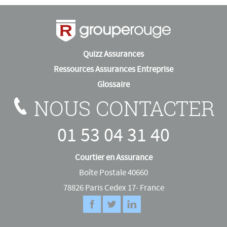
Quizz Assurances
Ressources Assurances Entreprise
Glossaire
NOUS CONTACTER
01 53 04 31 40
Courtier en Assurance
Boîte Postale 40660
78826 Paris Cedex 17- France