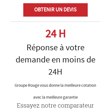
OBTENIR UN DEVIS
24 H
Réponse à votre
demande en moins de
24H
Groupe Rouge vous donne la meilleure cotation
avec la meilleure garantie
Essayez notre comparateur