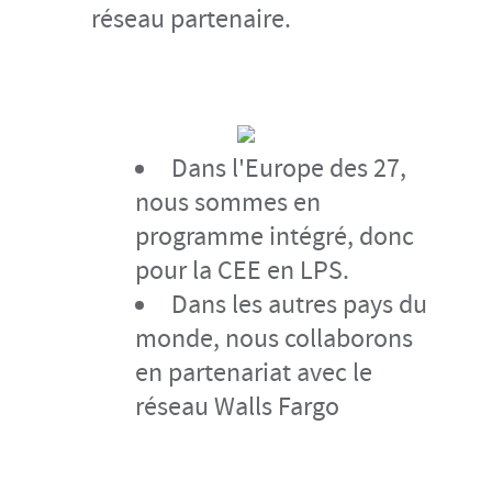
réseau partenaire.
Dans l'Europe des 27,
nous sommes en
programme intégré, donc
pour la CEE en LPS.
Dans les autres pays du
monde, nous collaborons
en partenariat avec le
réseau Walls Fargo