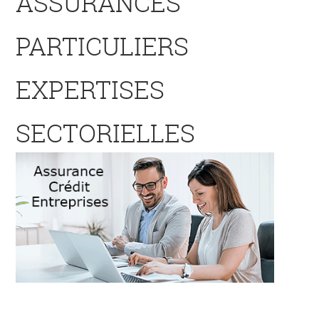
ASSURANCES
PARTICULIERS
EXPERTISES
SECTORIELLES