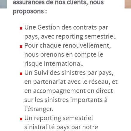
assurances de nos clients, nous
proposons :
Une Gestion des contrats par
pays, avec reporting semestriel.
Pour chaque renouvellement,
nous prenons en compte le
risque international.
Un Suivi des sinistres par pays,
en partenariat avec le réseau, et
en accompagnement en direct
sur les sinistres importants à
l’étranger.
Un reporting semestriel
sinistralité pays par notre