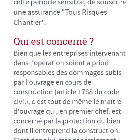
cette période sensible, de souscrire
une assurance "Tous Risques
Chantier".
Qui est concerné ?
Bien que les entreprises intervenant
dans l'opération soient a priori
responsables des dommages subis
par l'ouvrage en cours de
construction (article 1788 du code
civil), c'est tout de même le maître
d'ouvrage qui, en premier chef, est
concerné par la protection du bien
dont il entreprend la construction.