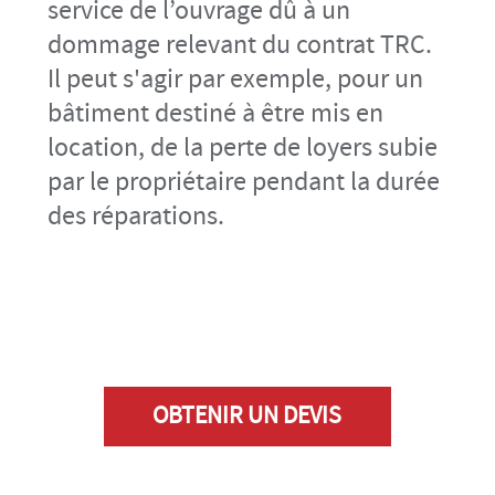
service de l’ouvrage dû à un
dommage relevant du contrat TRC.
Il peut s'agir par exemple, pour un
bâtiment destiné à être mis en
location, de la perte de loyers subie
par le propriétaire pendant la durée
des réparations.
OBTENIR UN DEVIS