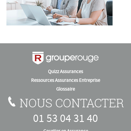
Quizz Assurances
Ressources Assurances Entreprise
Glossaire
NOUS CONTACTER
01 53 04 31 40