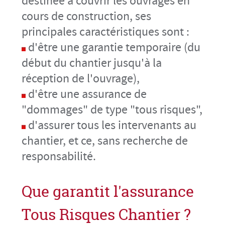
destinée à couvrir les ouvrages en
cours de construction, ses
principales caractéristiques sont :
d'être une garantie temporaire (du
début du chantier jusqu'à la
réception de l'ouvrage),
d'être une assurance de
"dommages" de type "tous risques",
d'assurer tous les intervenants au
chantier, et ce, sans recherche de
responsabilité.
Que garantit l'assurance
Tous Risques Chantier ?