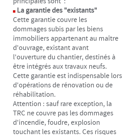
principales sont :
La garantie des "existants"
Cette garantie couvre les
dommages subis par les biens
immobiliers appartenant au maître
d'ouvrage, existant avant
l'ouverture du chantier, destinés à
être intégrés aux travaux neufs.
Cette garantie est indispensable lors
d'opérations de rénovation ou de
réhabilitation.
Attention : sauf rare exception, la
TRC ne couvre pas les dommages
d'incendie, foudre, explosion
touchant les existants. Ces risques