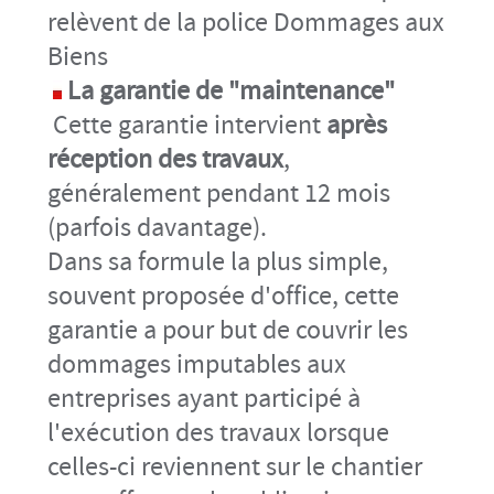
relèvent de la police Dommages aux
Biens
La garantie de "maintenance"
Cette garantie intervient
après
réception des travaux
,
généralement pendant 12 mois
(parfois davantage).
Dans sa formule la plus simple,
souvent proposée d'office, cette
garantie a pour but de couvrir les
dommages imputables aux
entreprises ayant participé à
l'exécution des travaux lorsque
celles-ci reviennent sur le chantier