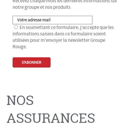
Recevez chaque mois les dernières informations sur
notre groupe et nos produits
En soumettant ce formulaire, j'accepte que les
informations saisies dans ce formulaire soient
utilisées pour m'envoyer la newsletter Groupe
Rouge.
NOS
ASSURANCES