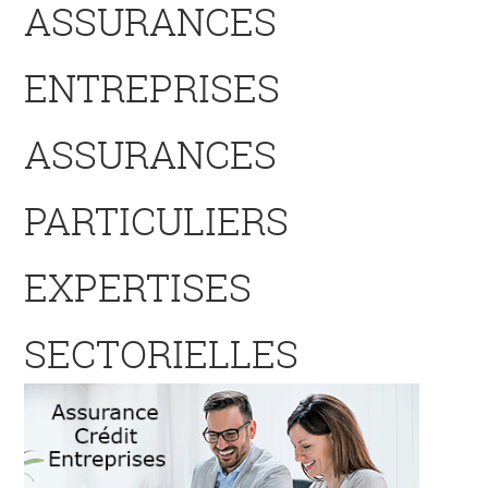
ASSURANCES
ENTREPRISES
ASSURANCES
PARTICULIERS
EXPERTISES
SECTORIELLES