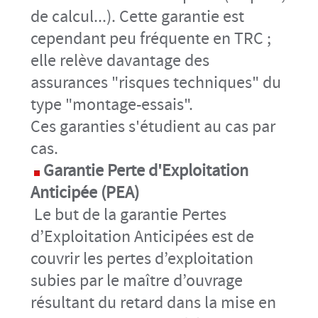
de calcul...). Cette garantie est
cependant peu fréquente en TRC ;
elle relève davantage des
assurances "risques techniques" du
type "montage-essais".
Ces garanties s'étudient au cas par
cas.
Garantie Perte d'Exploitation
Anticipée (PEA)
Le but de la garantie Pertes
d’Exploitation Anticipées est de
couvrir les pertes d’exploitation
subies par le maître d’ouvrage
résultant du retard dans la mise en