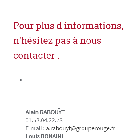
Pour plus d'informations,
n'hésitez pas à nous
contacter :
Alain RABOUYT
01.53.04.22.78
E-mail :
a.rabouyt@grouperouge.fr
Louis BONAINI