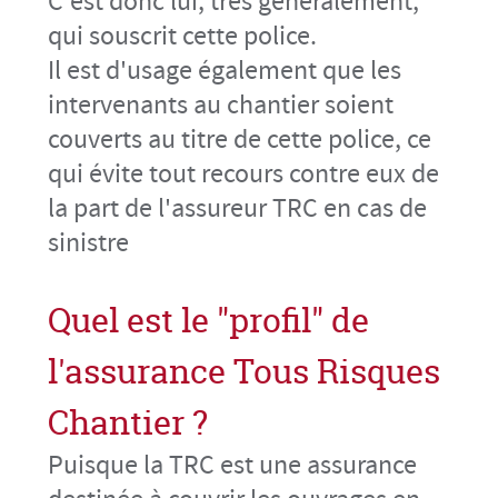
C'est donc lui, très généralement,
qui souscrit cette police.
Il est d'usage également que les
intervenants au chantier soient
couverts au titre de cette police, ce
qui évite tout recours contre eux de
la part de l'assureur TRC en cas de
sinistre
Quel est le "profil" de
l'assurance Tous Risques
Chantier ?
Puisque la TRC est une assurance