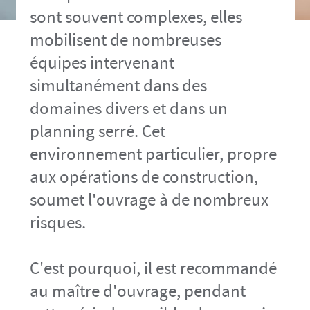
sont souvent complexes, elles
mobilisent de nombreuses
équipes intervenant
simultanément dans des
domaines divers et dans un
planning serré. Cet
environnement particulier, propre
aux opérations de construction,
soumet l'ouvrage à de nombreux
risques.
C'est pourquoi, il est recommandé
au maître d'ouvrage, pendant