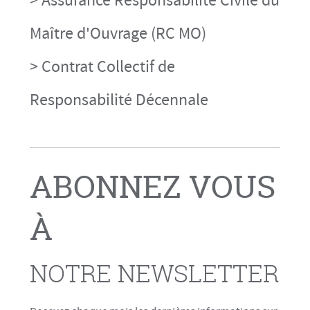
> Assurance Responsabilité Civile du
Maître d'Ouvrage (RC MO)
> Contrat Collectif de
Responsabilité Décennale
ABONNEZ VOUS
À
NOTRE NEWSLETTER