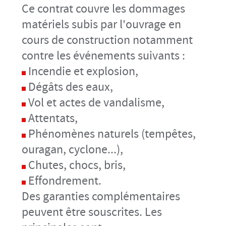
Ce contrat couvre les dommages
matériels subis par l'ouvrage en
cours de construction notamment
contre les événements suivants :
Incendie et explosion,
Dégâts des eaux,
Vol et actes de vandalisme,
Attentats,
Phénomènes naturels (tempêtes,
ouragan, cyclone...),
Chutes, chocs, bris,
Effondrement.
Des garanties complémentaires
peuvent être souscrites. Les