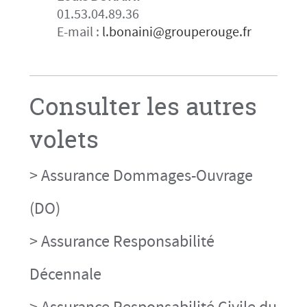
01.53.04.89.36
E-mail :
l.bonaini@grouperouge.fr
Consulter les autres
volets
> Assurance Dommages-Ouvrage
(DO)
> Assurance Responsabilité
Décennale