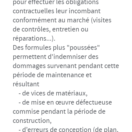
pour effectuer les obligations
contractuelles leur incombant
conformément au marché (visites
de contrôles, entretien ou
réparations...).
Des formules plus "poussées"
permettent d'indemniser des
dommages survenant pendant cette
période de maintenance et
résultant
- de vices de matériaux,
- de mise en œuvre défectueuse
commise pendant la période de
construction,
- d’erreurs de conception (de plan,