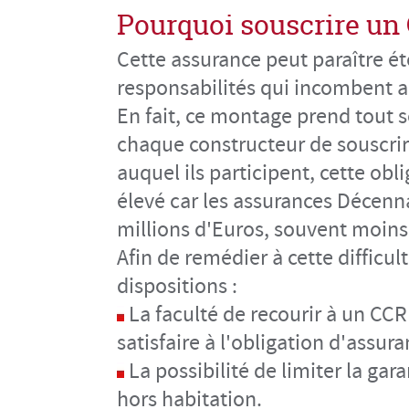
Pourquoi souscrire un
Cette assurance peut paraître éto
responsabilités qui incombent a
En fait, ce montage prend tout s
chaque constructeur de souscrir
auquel ils participent, cette obli
élevé car les assurances Décenn
millions d'Euros, souvent moins 
Afin de remédier à cette difficu
dispositions :
La faculté de recourir à un CC
satisfaire à l'obligation d'assur
La possibilité de limiter la gar
hors habitation.