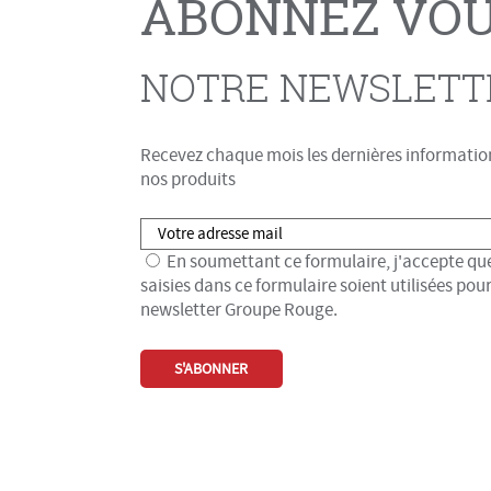
ABONNEZ VOU
NOTRE NEWSLETT
Recevez chaque mois les dernières information
nos produits
En soumettant ce formulaire, j'accepte que
saisies dans ce formulaire soient utilisées pou
newsletter Groupe Rouge.