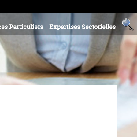
es Particuliers
Expertises Sectorielles