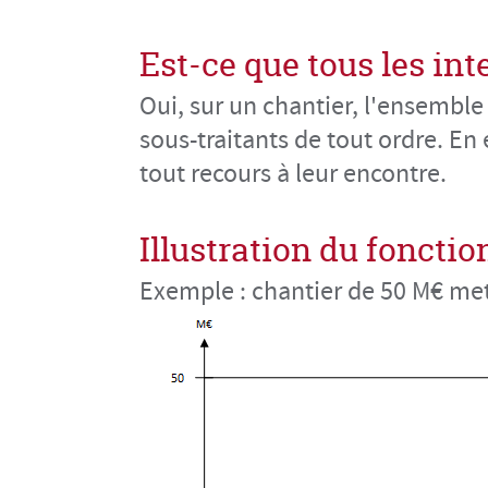
Est-ce que tous les in
Oui, sur un chantier, l'ensemble 
sous-traitants de tout ordre. En 
tout recours à leur encontre.
Illustration du fonct
Exemple : chantier de 50 M€ mett