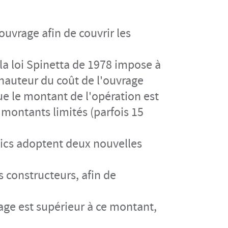
ouvrage afin de couvrir les
 la loi Spinetta de 1978 impose à
hauteur du coût de l'ouvrage
sque le montant de l'opération est
montants limités (parfois 15
blics adoptent deux nouvelles
 constructeurs, afin de
vrage est supérieur à ce montant,