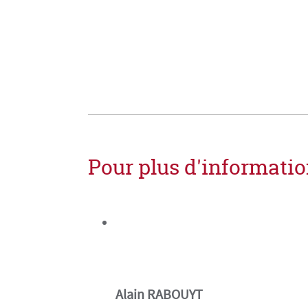
Pour plus d'information
Alain RABOUYT