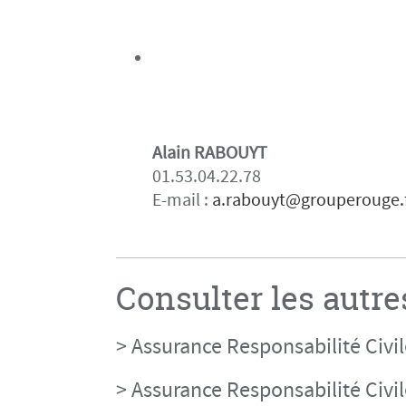
Alain RABOUYT
01.53.04.22.78
E-mail :
a.rabouyt@grouperouge.
Consulter les autre
> Assurance Responsabilité Civi
> Assurance Responsabilité Civil