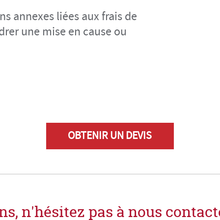
ns annexes liées aux frais de
drer une mise en cause ou
OBTENIR UN DEVIS
s, n'hésitez pas à nous contacte