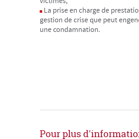
victimes,
La prise en charge de prestatio
gestion de crise que peut engen
une condamnation.
Pour plus d'information