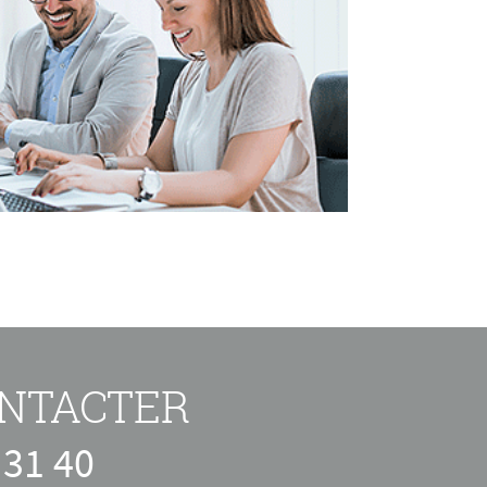
NTACTER
 31 40