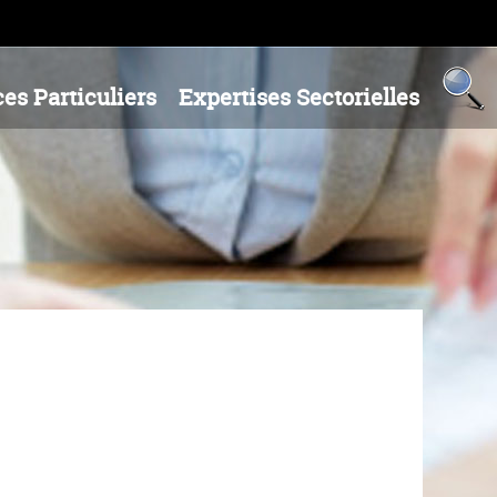
es Particuliers
Expertises Sectorielles