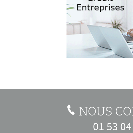
NOUS CO
01 53 04