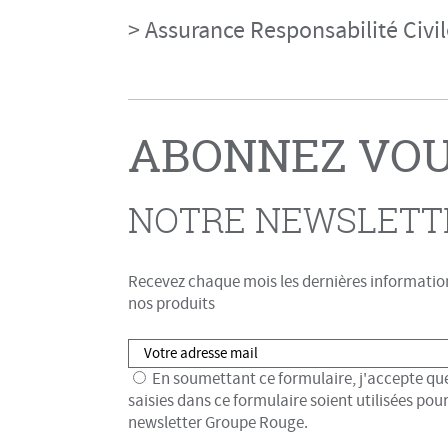
> Assurance Responsabilité Civil
ABONNEZ VOU
NOTRE NEWSLETT
Recevez chaque mois les dernières information
nos produits
En soumettant ce formulaire, j'accepte que
saisies dans ce formulaire soient utilisées pou
newsletter Groupe Rouge.