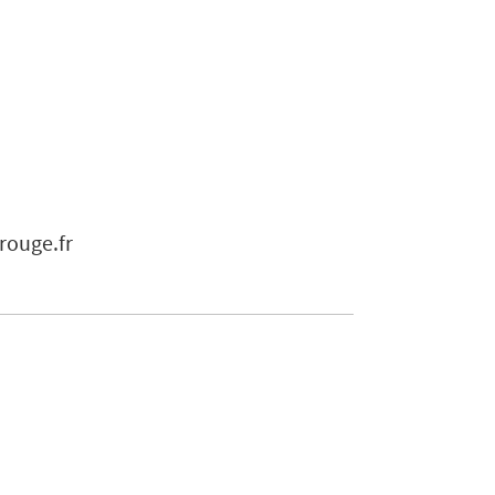
rouge.fr